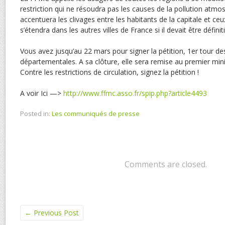
restriction qui ne résoudra pas les causes de la pollution atmo
accentuera les clivages entre les habitants de la capitale et ceu
s’étendra dans les autres villes de France si il devait être défin
Vous avez jusqu’au 22 mars pour signer la pétition, 1er tour de
départementales. A sa clôture, elle sera remise au premier mini
Contre les restrictions de circulation, signez la pétition !
A voir Ici —>
http://www.ffmc.asso.fr/spip.php?article4493
Posted in:
Les communiqués de presse
Comments are closed.
←
Previous Post